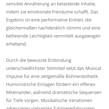
sensible Annäherung an belastende Inhalte,
indem sie emotionale Freiräume schafft. Das
Ergebnis ist eine performative Einheit, die
gleichermaßen nachdenklich stimmt und eine
befreiende Leichtigkeit vermittelt ausgewogen
erhebend.
Durch die bewusste Einbindung
unterschiedlichster Stilmittel setzt das Musical
Impulse für eine zeitgemäße Bühnenästhetik.
Humoristische Einlagen fördern ein offenes
Miteinander, während dramatische Sequenzen
für Tiefe sorgen. Musikalische Variationen
adressieren vielseitige Zuhörererfahrungen