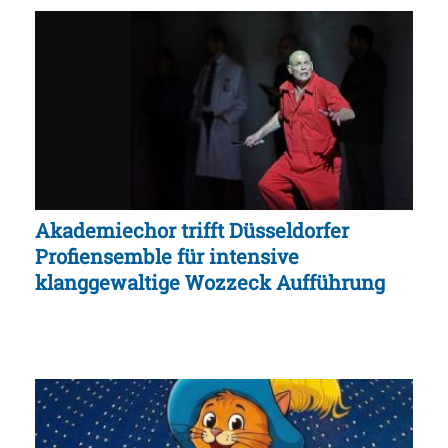
Akademiechor trifft Düsseldorfer
Profiensemble für intensive
klanggewaltige Wozzeck Aufführung