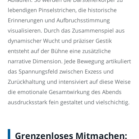
lebendigen Pinselstrichen, die historische
Erinnerungen und Aufbruchsstimmung
visualisieren. Durch das Zusammenspiel aus
dynamischer Wucht und präziser Gestik
entsteht auf der Bühne eine zusätzliche
narrative Dimension. Jede Bewegung artikuliert
das Spannungsfeld zwischen Exzess und
Zurückhaltung und intensiviert auf diese Weise
die emotionale Gesamtwirkung des Abends
ausdrucksstark fein gestaltet und vielschichtig.
Grenzenloses Mitmachen: