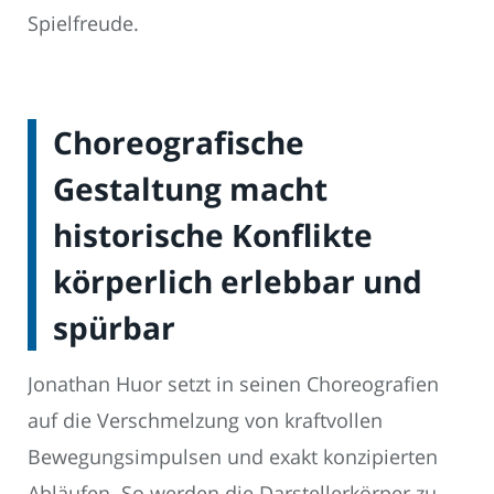
Spielfreude.
Choreografische
Gestaltung macht
historische Konflikte
körperlich erlebbar und
spürbar
Jonathan Huor setzt in seinen Choreografien
auf die Verschmelzung von kraftvollen
Bewegungsimpulsen und exakt konzipierten
Abläufen. So werden die Darstellerkörper zu