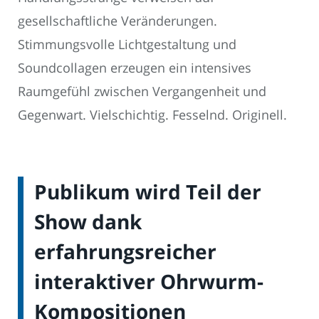
gesellschaftliche Veränderungen.
Stimmungsvolle Lichtgestaltung und
Soundcollagen erzeugen ein intensives
Raumgefühl zwischen Vergangenheit und
Gegenwart. Vielschichtig. Fesselnd. Originell.
Publikum wird Teil der
Show dank
erfahrungsreicher
interaktiver Ohrwurm-
Kompositionen