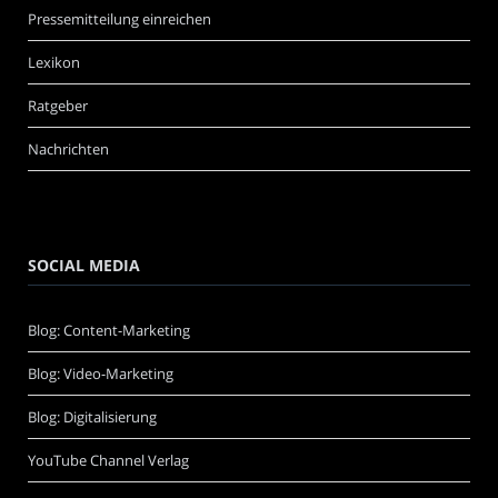
Pressemitteilung einreichen
Lexikon
Ratgeber
Nachrichten
SOCIAL MEDIA
Blog: Content-Marketing
Blog: Video-Marketing
Blog: Digitalisierung
YouTube Channel Verlag