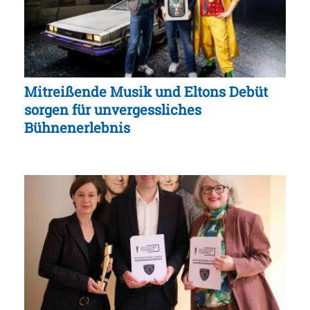
Mitreißende Musik und Eltons Debüt
sorgen für unvergessliches
Bühnenerlebnis