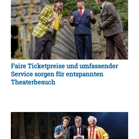
Faire Ticketpreise und umfassender
Service sorgen für entspannten
Theaterbesuch