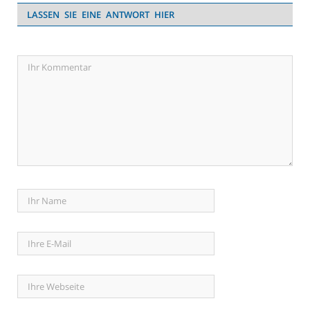
LASSEN SIE EINE ANTWORT HIER