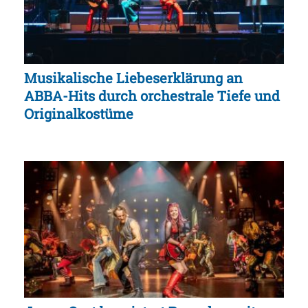
Musikalische Liebeserklärung an
ABBA-Hits durch orchestrale Tiefe und
Originalkostüme