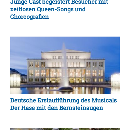
Junge Cast begeistert Besucher mit
zeitlosen Queen-Songs und
Choreografien
Deutsche Erstaufführung des Musicals
Der Hase mit den Bernsteinaugen