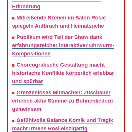
Erinnerung
Mitreißende Szenen im Salon Rosie
spiegeln Aufbruch und Heimatsuche
Publikum wird Teil der Show dank
erfahrungsreicher interaktiver Ohrwurm-
Kompositionen
Choreografische Gestaltung macht
historische Konflikte körperlich erlebbar
und spürbar
Grenzenloses Mitmachen: Zuschauer
erheben aktiv Stimme zu Bühnenliedern
gemeinsam
Gefühlvolle Balance Komik und Tragik
macht Irmens Rosi einzigartig