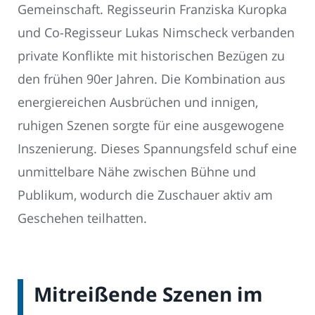
Gemeinschaft. Regisseurin Franziska Kuropka
und Co-Regisseur Lukas Nimscheck verbanden
private Konflikte mit historischen Bezügen zu
den frühen 90er Jahren. Die Kombination aus
energiereichen Ausbrüchen und innigen,
ruhigen Szenen sorgte für eine ausgewogene
Inszenierung. Dieses Spannungsfeld schuf eine
unmittelbare Nähe zwischen Bühne und
Publikum, wodurch die Zuschauer aktiv am
Geschehen teilhatten.
Mitreißende Szenen im