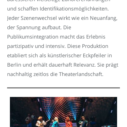
und schaffen Identifikationsmöglichkeiten.
Jeder Szenenwechsel wirkt wie ein Neuanfang,
der Spannung aufbaut. Die
Publikumsintegration macht das Erlebnis
partizipativ und intensiv. Diese Produktion
etabliert sich als künstlerischer Eckpfeiler in
Berlin und erhält dauerhaft Relevanz. Sie prägt
nachhaltig zeitlos die Theaterlandschaft.