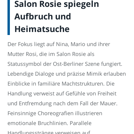
Salon Rosie spiegeln
Aufbruch und
Heimatsuche
Der Fokus liegt auf Nina, Mario und ihrer
Mutter Rosi, die im Salon Rosie als
Statussymbol der Ost-Berliner Szene fungiert.
Lebendige Dialoge und präzise Mimik erlauben
Einblicke in familiäre Machtstrukturen. Die
Handlung verweist auf Gefühle von Freiheit
und Entfremdung nach dem Fall der Mauer.
Feinsinnige Choreografien illustrieren
emotionale Bruchlinien. Parallele
Handlungsstränge verweisen auf