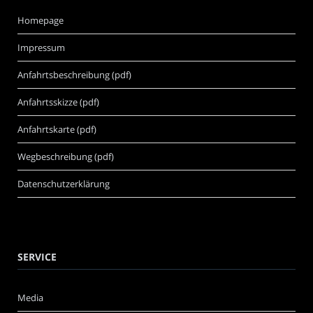
Homepage
Impressum
Anfahrtsbeschreibung (pdf)
Anfahrtsskizze (pdf)
Anfahrtskarte (pdf)
Wegbeschreibung (pdf)
Datenschutzerklärung
SERVICE
Media