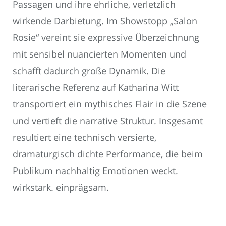
Passagen und ihre ehrliche, verletzlich
wirkende Darbietung. Im Showstopp „Salon
Rosie“ vereint sie expressive Überzeichnung
mit sensibel nuancierten Momenten und
schafft dadurch große Dynamik. Die
literarische Referenz auf Katharina Witt
transportiert ein mythisches Flair in die Szene
und vertieft die narrative Struktur. Insgesamt
resultiert eine technisch versierte,
dramaturgisch dichte Performance, die beim
Publikum nachhaltig Emotionen weckt.
wirkstark. einprägsam.