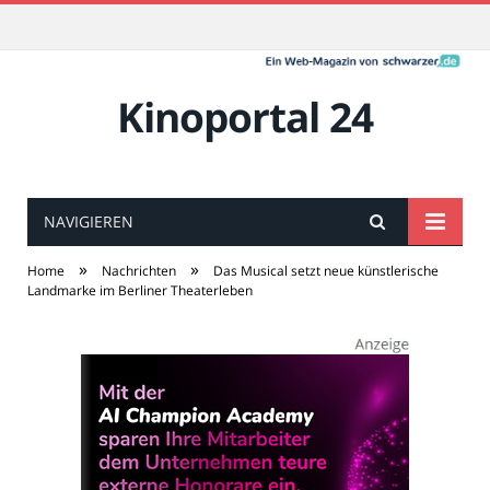
Kinoportal 24
NAVIGIEREN
»
»
Home
Nachrichten
Das Musical setzt neue künstlerische
Landmarke im Berliner Theaterleben