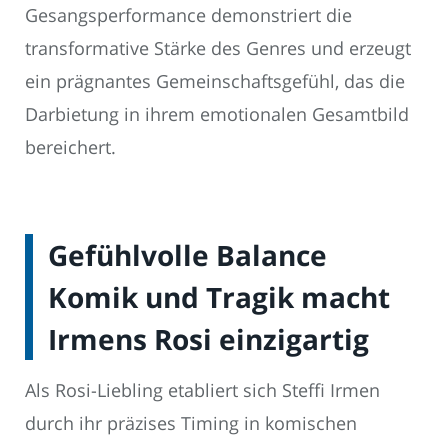
Gesangsperformance demonstriert die
transformative Stärke des Genres und erzeugt
ein prägnantes Gemeinschaftsgefühl, das die
Darbietung in ihrem emotionalen Gesamtbild
bereichert.
Gefühlvolle Balance
Komik und Tragik macht
Irmens Rosi einzigartig
Als Rosi-Liebling etabliert sich Steffi Irmen
durch ihr präzises Timing in komischen