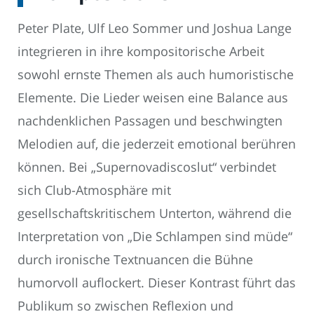
Peter Plate, Ulf Leo Sommer und Joshua Lange
integrieren in ihre kompositorische Arbeit
sowohl ernste Themen als auch humoristische
Elemente. Die Lieder weisen eine Balance aus
nachdenklichen Passagen und beschwingten
Melodien auf, die jederzeit emotional berühren
können. Bei „Supernovadiscoslut“ verbindet
sich Club-Atmosphäre mit
gesellschaftskritischem Unterton, während die
Interpretation von „Die Schlampen sind müde“
durch ironische Textnuancen die Bühne
humorvoll auflockert. Dieser Kontrast führt das
Publikum so zwischen Reflexion und