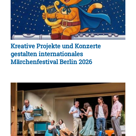
Kreative Projekte und Konzerte
gestalten internationales
Märchenfestival Berlin 2026