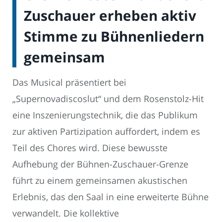
Zuschauer erheben aktiv
Stimme zu Bühnenliedern
gemeinsam
Das Musical präsentiert bei
„Supernovadiscoslut“ und dem Rosenstolz-Hit
eine Inszenierungstechnik, die das Publikum
zur aktiven Partizipation auffordert, indem es
Teil des Chores wird. Diese bewusste
Aufhebung der Bühnen-Zuschauer-Grenze
führt zu einem gemeinsamen akustischen
Erlebnis, das den Saal in eine erweiterte Bühne
verwandelt. Die kollektive