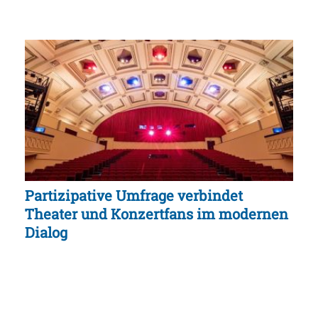
Partizipative Umfrage verbindet
Theater und Konzertfans im modernen
Dialog