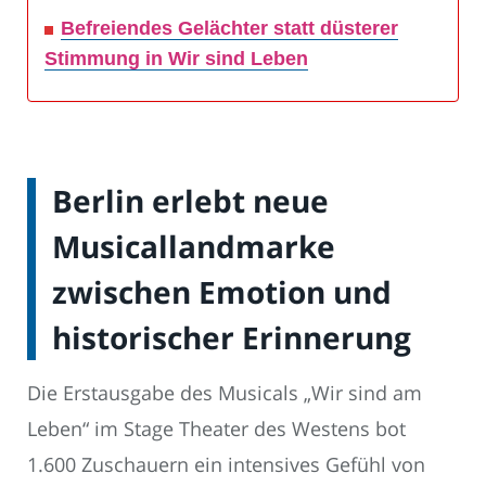
Befreiendes Gelächter statt düsterer
Stimmung in Wir sind Leben
Berlin erlebt neue
Musicallandmarke
zwischen Emotion und
historischer Erinnerung
Die Erstausgabe des Musicals „Wir sind am
Leben“ im Stage Theater des Westens bot
1.600 Zuschauern ein intensives Gefühl von