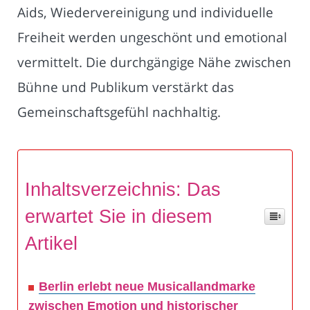
Aids, Wiedervereinigung und individuelle
Freiheit werden ungeschönt und emotional
vermittelt. Die durchgängige Nähe zwischen
Bühne und Publikum verstärkt das
Gemeinschaftsgefühl nachhaltig.
Inhaltsverzeichnis: Das
erwartet Sie in diesem
Artikel
Berlin erlebt neue Musicallandmarke
zwischen Emotion und historischer