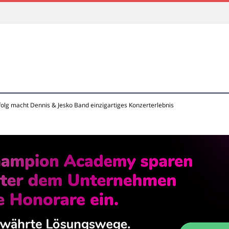
olg macht Dennis & Jesko Band einzigartiges Konzerterlebnis